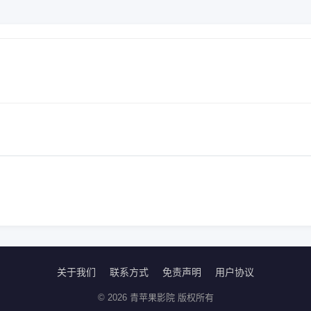
关于我们
联系方式
免责声明
用户协议
© 2026 青苹果影院 版权所有