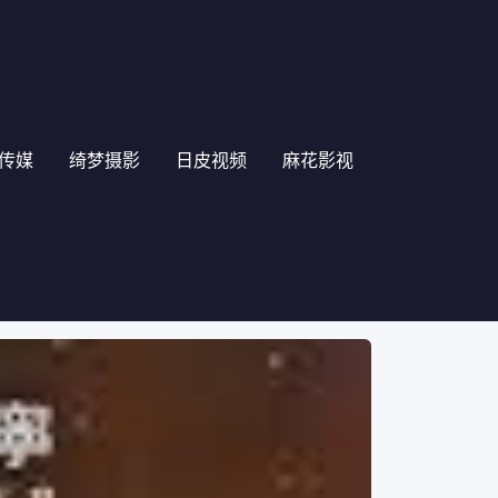
传媒
绮梦摄影
日皮视频
麻花影视