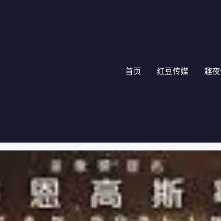
首页
红豆传媒
趣夜