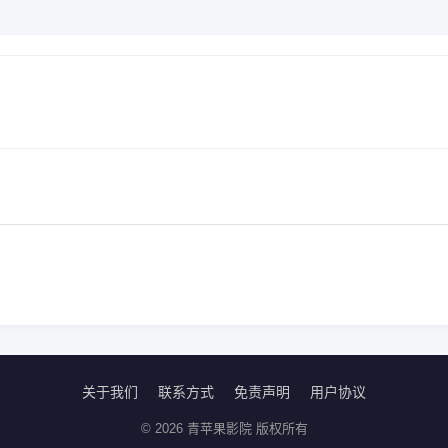
关于我们
联系方式
免责声明
用户协议
© 2026 青苹果影院 版权所有