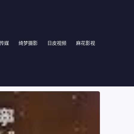
传媒
绮梦摄影
日皮视频
麻花影视