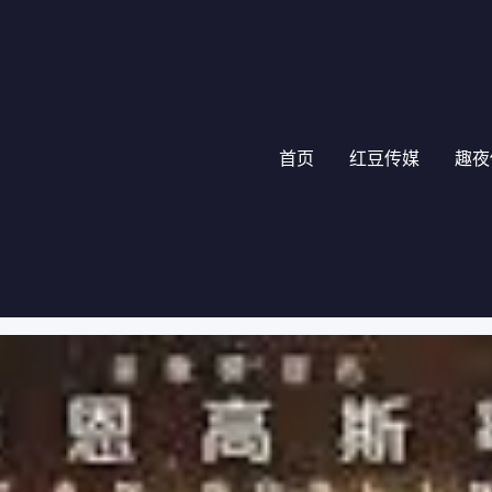
首页
红豆传媒
趣夜